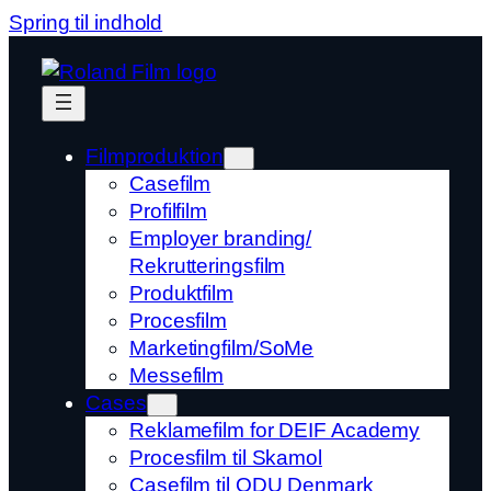
Spring til indhold
Filmproduktion
Casefilm
Profilfilm
Employer branding/
Rekrutteringsfilm
Produktfilm
Procesfilm
Marketingfilm/SoMe
Messefilm
Cases
Reklamefilm for DEIF Academy
Procesfilm til Skamol
Casefilm til ODU Denmark