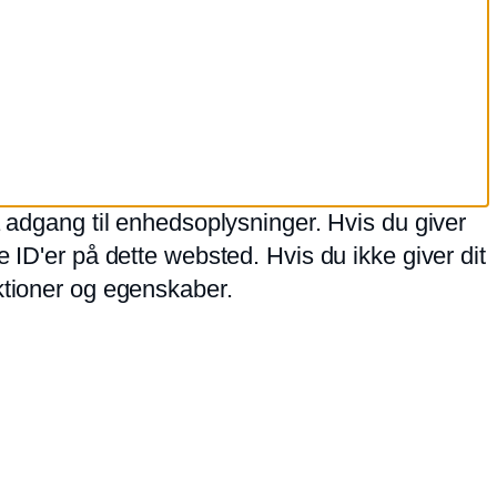
å adgang til enhedsoplysninger. Hvis du giver
 ID'er på dette websted. Hvis du ikke giver dit
ktioner og egenskaber.