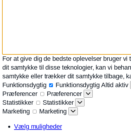
For at give dig de bedste oplevelser bruger vi
dit samtykke til disse teknologier, kan vi beha
samtykke eller trækker dit samtykke tilbage, k
Funktionsdygtig
Funktionsdygtig
Altid aktiv
Præferencer
Præferencer
Statistikker
Statistikker
Marketing
Marketing
Vælg muligheder