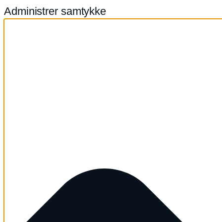
Administrer samtykke